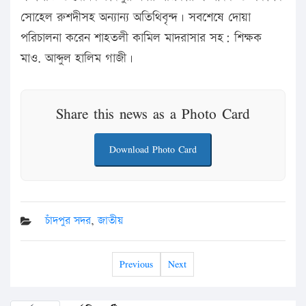
সোহেল রুশদীসহ অন্যান্য অতিথিবৃন্দ। সবশেষে দোয়া
পরিচালনা করেন শাহতলী কামিল মাদরাসার সহ: শিক্ষক
মাও. আব্দুল হালিম গাজী।
Share this news as a Photo Card
Download Photo Card
চাঁদপুর সদর
,
জাতীয়
Previous
Next