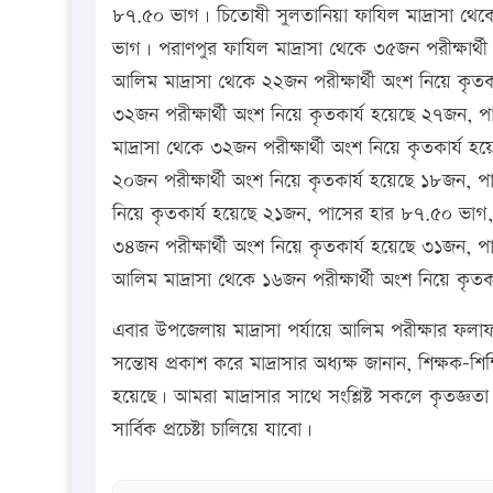
৮৭.৫০ ভাগ। চিতোষী সুলতানিয়া ফাযিল মাদ্রাসা থেক
ভাগ। পরাণপুর ফাযিল মাদ্রাসা থেকে ৩৫জন পরীক্ষার
আলিম মাদ্রাসা থেকে ২২জন পরীক্ষার্থী অংশ নিয়ে কৃ
৩২জন পরীক্ষার্থী অংশ নিয়ে কৃতকার্য হয়েছে ২৭জন
মাদ্রাসা থেকে ৩২জন পরীক্ষার্থী অংশ নিয়ে কৃতকার্য
২০জন পরীক্ষার্থী অংশ নিয়ে কৃতকার্য হয়েছে ১৮জন, প
নিয়ে কৃতকার্য হয়েছে ২১জন, পাসের হার ৮৭.৫০ ভা
৩৪জন পরীক্ষার্থী অংশ নিয়ে কৃতকার্য হয়েছে ৩১জন, 
আলিম মাদ্রাসা থেকে ১৬জন পরীক্ষার্থী অংশ নিয়ে কৃ
এবার উপজেলায় মাদ্রাসা পর্যায়ে আলিম পরীক্ষার ফলা
সন্তোষ প্রকাশ করে মাদ্রাসার অধ্যক্ষ জানান, শিক্ষক-শিক
হয়েছে। আমরা মাদ্রাসার সাথে সংশ্লিষ্ট সকলে কৃতজ্
সার্বিক প্রচেষ্টা চালিয়ে যাবো।