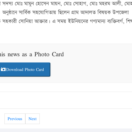
উপি সদস্য মোঃ মামুন হোসেন মায়ন, মোঃ সোহাগ, মোঃ মহরম আলী, মো
তী। অনুষ্ঠানে সার্বিক সহযোগিতায় ছিলেন গ্রাম আদালত বিষয়ক উপজেলা
হকারী সোনিয়া আক্তার। এ সময় ইউনিয়নের গণ্যমান্য ব্যক্তিবর্গ, শিক
his news as a Photo Card
Download Photo Card
Previous
Next