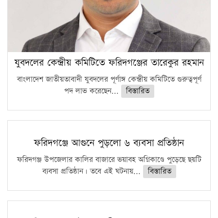
যুবদলের কেন্দ্রীয় কমিটিতে ফরিদগঞ্জের তারেকুর রহমান
বাংলাদেশ জাতীয়তাবাদী যুবদলের পূর্ণাঙ্গ কেন্দ্রীয় কমিটিতে গুরুত্বপূর্ণ
পদ লাভ করেছেন...
বিস্তারিত
ফরিদগঞ্জে আগুনে পুড়লো ৬ ব্যবসা প্রতিষ্ঠান
ফরিদগঞ্জ উপজেলার কালির বাজারে ভয়াবহ অগ্নিকাণ্ডে পুড়েছে ছয়টি
ব্যবসা প্রতিষ্ঠান। তবে এই ঘটনায়...
বিস্তারিত