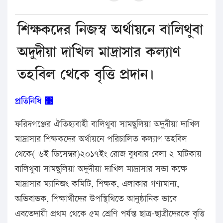
শিক্ষকদের নিজস্ব অর্থায়নে বালিথুবা
অদুদীয়া দাখিল মাদ্রাসার কল্যাণ
তহবিল থেকে বৃত্তি প্রদান।
প্রতিনিধি ঳
ফরিদগঞ্জের ঐতিহ্যবাহী বালিথুবা সামছুলিয়া অদুদীয়া দাখিল
মাদ্রাসার শিক্ষকদের অর্থায়নে পরিচালিত কল্যাণ তহবিল
থেকে( ৬ই ডিসেম্বর)২০১৭ইং রোজ বুধবার বেলা ২ ঘটিকায়
বালিথুবা সামছুলিয়া অদুদীয়া দাখিল মাদ্রাসার সভা কক্ষে
মাদ্রাসার ম্যানিজং কমিটি, শিক্ষক, এলাকার গণ্যমান্য,
অভিবাভক, শিক্ষার্থীদের উপস্থিথিতে আনুষ্ঠানিক ভাবে
এবতেদায়ী প্রথম থেকে ৫ম শ্রেণি পর্যন্ত ছাত্র-ছাত্রীদেরকে বৃত্তি