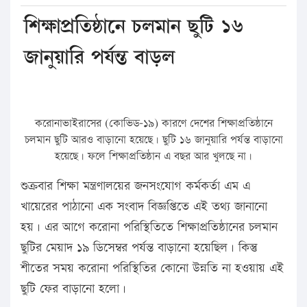
শিক্ষাপ্রতিষ্ঠানে চলমান ছুটি ১৬
জানুয়ারি পর্যন্ত বাড়ল
করোনাভাইরাসের (কোভিড-১৯) কারণে দেশের শিক্ষাপ্রতিষ্ঠানে
চলমান ছুটি আরও বাড়ানো হয়েছে। ছুটি ১৬ জানুয়ারি পর্যন্ত বাড়ানো
হয়েছে। ফলে শিক্ষাপ্রতিষ্ঠান এ বছর আর খুলছে না।
শুক্রবার শিক্ষা মন্ত্রণালয়ের জনসংযোগ কর্মকর্তা এম এ
খায়েরের পাঠানো এক সংবাদ বিজ্ঞপ্তিতে এই তথ্য জানানো
হয়। এর আগে করোনা পরিস্থিতিতে শিক্ষাপ্রতিষ্ঠানের চলমান
ছুটির মেয়াদ ১৯ ডিসেম্বর পর্যন্ত বাড়ানো হয়েছিল। কিন্তু
শীতের সময় করোনা পরিস্থিতির কোনো উন্নতি না হওয়ায় এই
ছুটি ফের বাড়ানো হলো।