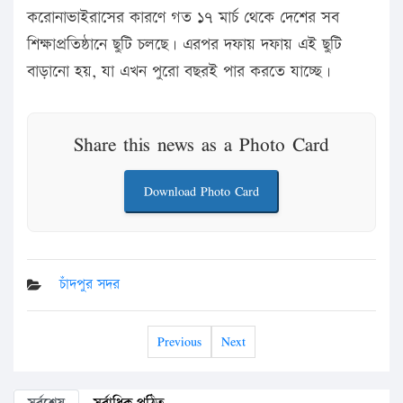
করোনাভাইরাসের কারণে গত ১৭ মার্চ থেকে দেশের সব
শিক্ষাপ্রতিষ্ঠানে ছুটি চলছে। এরপর দফায় দফায় এই ছুটি
বাড়ানো হয়, যা এখন পুরো বছরই পার করতে যাচ্ছে।
Share this news as a Photo Card
Download Photo Card
চাঁদপুর সদর
Previous
Next