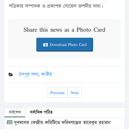
পত্রিকার সম্পাদক ও প্রকাশক সোহেল রুশদীর দাদা।
Share this news as a Photo Card
Download Photo Card
চাঁদপুর সদর
,
জাতীয়
Previous
Next
সর্বশেষ
সর্বাধিক পঠিত
যুবদলের কেন্দ্রীয় কমিটিতে ফরিদগঞ্জের তারেকুর রহমান