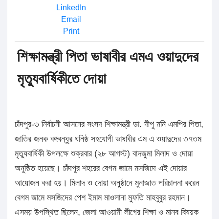
LinkedIn
Email
Print
শিক্ষামন্ত্রী পিতা ভাষাবীর এমএ ওয়াদুদের
মৃত্যুবার্ষিকীতে দোয়া
চাঁদপুর-৩ নির্বাচনী আসনের সংসদ শিক্ষামন্ত্রী ডা. দীপু মনি এমপির পিতা,
জাতির জনক বঙ্গবন্ধুর ঘনিষ্ঠ সহযোগী ভাষাবীর এম এ ওয়াদুদের ৩৭তম
মৃত্যুবার্ষিকী উপলক্ষে শুক্রবার (২৮ আগস্ট) বাদজুমা মিলাদ ও দোয়া
অনুষ্ঠিত হয়েছে। চাঁদপুর শহরের বেগম জামে মসজিদে এই দোয়ার
আয়োজন করা হয়। মিলাদ ও দোয়া অনুষ্ঠানে মুনাজাত পরিচালনা করেন
বেগম জামে মসজিদের পেশ ইমাম মাওলানা মুফতি মাহবুবুর রহমান।
এসময় উপস্থিত ছিলেন, জেলা আওয়ামী লীগের শিক্ষা ও মানব বিষয়ক