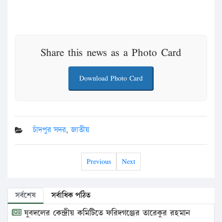
Share this news as a Photo Card
Download Photo Card
চাঁদপুর সদর
,
জাতীয়
Previous
Next
সর্বশেষ
সর্বাধিক পঠিত
যুবদলের কেন্দ্রীয় কমিটিতে ফরিদগঞ্জের তারেকুর রহমান