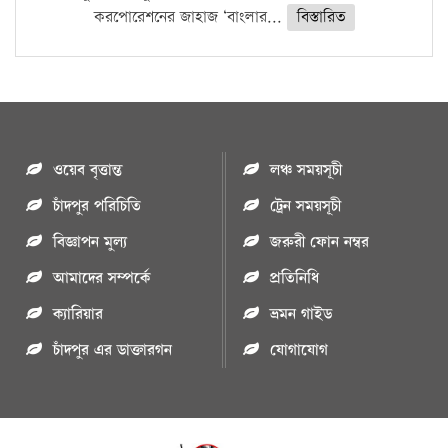
করপোরেশনের জাহাজ ‘বাংলার...
বিস্তারিত
ওয়েব বৃত্তান্ত
লঞ্চ সময়সূচী
চাঁদপুর পরিচিতি
ট্রেন সময়সূচী
বিজ্ঞাপন মুল্য
জরুরী ফোন নম্বর
আমাদের সম্পর্কে
প্রতিনিধি
ক্যারিয়ার
ভ্রমন গাইড
চাঁদপুর এর ডাক্তারগন
যোগাযোগ