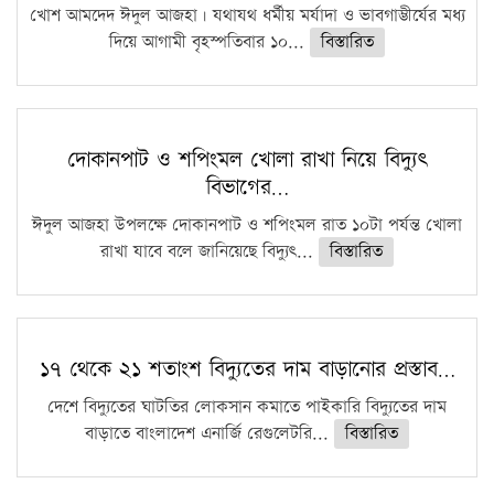
খোশ আমদেদ ঈদুল আজহা। যথাযথ ধর্মীয় মর্যাদা ও ভাবগাম্ভীর্যের মধ্য
দিয়ে আগামী বৃহস্পতিবার ১০...
বিস্তারিত
দোকানপাট ও শপিংমল খোলা রাখা নিয়ে বিদ্যুৎ
বিভাগের…
ঈদুল আজহা উপলক্ষে দোকানপাট ও শপিংমল রাত ১০টা পর্যন্ত খোলা
রাখা যাবে বলে জানিয়েছে বিদ্যুৎ...
বিস্তারিত
১৭ থেকে ২১ শতাংশ বিদ্যুতের দাম বাড়ানোর প্রস্তাব…
দেশে বিদ্যুতের ঘাটতির লোকসান কমাতে পাইকারি বিদ্যুতের দাম
বাড়াতে বাংলাদেশ এনার্জি রেগুলেটরি...
বিস্তারিত