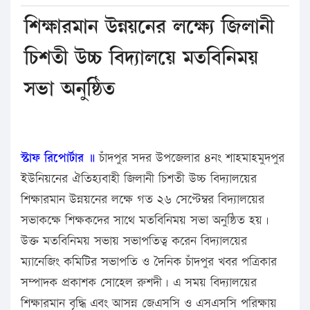
শিক্ষারমান উন্নয়নের লক্ষ্যে জিলানী
চিশতী উচ্চ বিদ্যালয়ে মতবিনিময়
সভা অনুষ্ঠিত
স্টাফ রিপোর্টার ॥
চাঁদপুর সদর উপজেলার ৪নং শাহমাহমুদপুর
ইউনিয়নের ঐতিহ্যবাহী জিলানী চিশতী উচ্চ বিদ্যালয়ের
শিক্ষারমান উন্নয়নের লক্ষে গত ২৬ সেপ্টেম্বর বিদ্যালয়ের
সভাকক্ষে শিক্ষকদের সাথে মতবিনিময় সভা অনুষ্ঠিত হয়।
উক্ত মতবিনিময় সভায় সভাপতিত্ব করেন বিদ্যালয়ের
ম্যানেজিং কমিটির সভাপতি ও দৈনিক চাঁদপুর খবর পত্রিকার
সম্পাদক প্রকাশক সোহেল রুশদী। এ সময় বিদ্যালয়ের
শিক্ষারমান বৃদ্ধি এবং আসন্ন জেএসসি ও এসএসসি পরিক্ষায়