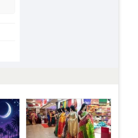
প্রতিষ্ঠান