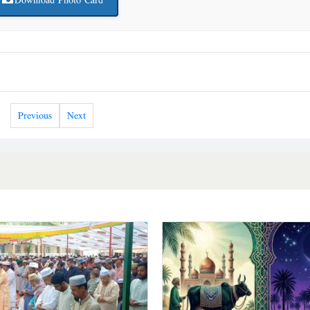
Previous
Next