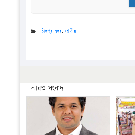
চাঁদপুর সদর
,
জাতীয়
আরও সংবাদ