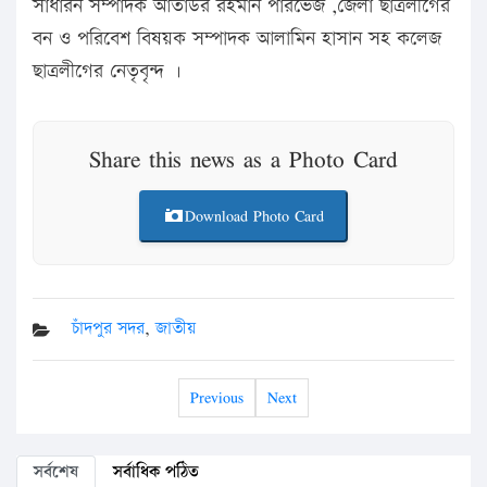
সাধারন সম্পাদক আতাউর রহমান পারভেজ ,জেলা ছাত্রলীগের
বন ও পরিবেশ বিষয়ক সম্পাদক আলামিন হাসান সহ কলেজ
ছাত্রলীগের নেতৃবৃন্দ ।
Share this news as a Photo Card
Download Photo Card
চাঁদপুর সদর
,
জাতীয়
Previous
Next
সর্বশেষ
সর্বাধিক পঠিত