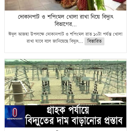
দোকানপাট ও শপিংমল খোলা রাখা নিয়ে বিদ্যুৎ
বিভাগের…
ঈদুল আজহা উপলক্ষে দোকানপাট ও শপিংমল রাত ১০টা পর্যন্ত খোলা
রাখা যাবে বলে জানিয়েছে বিদ্যুৎ...
বিস্তারিত