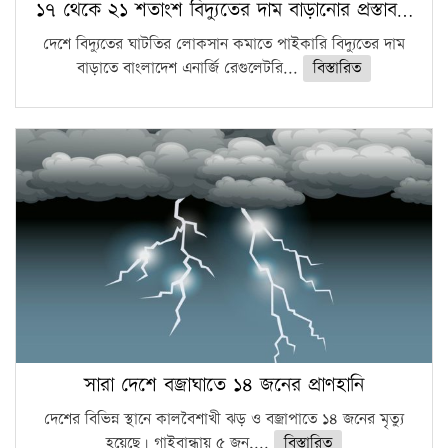
১৭ থেকে ২১ শতাংশ বিদ্যুতের দাম বাড়ানোর প্রস্তাব…
দেশে বিদ্যুতের ঘাটতির লোকসান কমাতে পাইকারি বিদ্যুতের দাম
বাড়াতে বাংলাদেশ এনার্জি রেগুলেটরি...
বিস্তারিত
সারা দেশে বজ্রাঘাতে ১৪ জনের প্রাণহানি
দেশের বিভিন্ন স্থানে কালবৈশাখী ঝড় ও বজ্রাপাতে ১৪ জনের মৃত্যু
হয়েছে। গাইবান্ধায় ৫ জন,...
বিস্তারিত