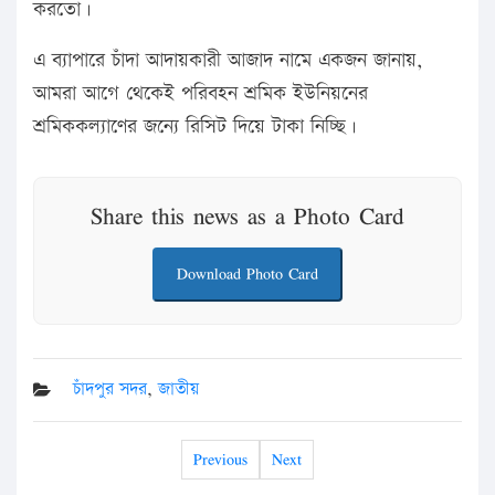
করতো।
এ ব্যাপারে চাঁদা আদায়কারী আজাদ নামে একজন জানায়,
আমরা আগে থেকেই পরিবহন শ্রমিক ইউনিয়নের
শ্রমিককল্যাণের জন্যে রিসিট দিয়ে টাকা নিচ্ছি।
Share this news as a Photo Card
Download Photo Card
চাঁদপুর সদর
,
জাতীয়
Previous
Next