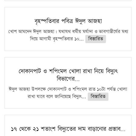
বৃহস্পতিবার পবিত্র ঈদুল আজহা
খোশ আমদেদ ঈদুল আজহা। যথাযথ ধর্মীয় মর্যাদা ও ভাবগাম্ভীর্যের মধ্য
দিয়ে আগামী বৃহস্পতিবার ১০...
বিস্তারিত
দোকানপাট ও শপিংমল খোলা রাখা নিয়ে বিদ্যুৎ
বিভাগের…
ঈদুল আজহা উপলক্ষে দোকানপাট ও শপিংমল রাত ১০টা পর্যন্ত খোলা
রাখা যাবে বলে জানিয়েছে বিদ্যুৎ...
বিস্তারিত
১৭ থেকে ২১ শতাংশ বিদ্যুতের দাম বাড়ানোর প্রস্তাব…