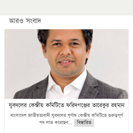
আরও সংবাদ
যুবদলের কেন্দ্রীয় কমিটিতে ফরিদগঞ্জের তারেকুর রহমান
বাংলাদেশ জাতীয়তাবাদী যুবদলের পূর্ণাঙ্গ কেন্দ্রীয় কমিটিতে গুরুত্বপূর্ণ
পদ লাভ করেছেন...
বিস্তারিত