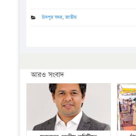
চাঁদপুর সদর
,
জাতীয়
আরও সংবাদ