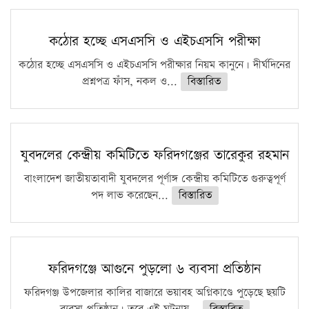
কঠোর হচ্ছে এসএসসি ও এইচএসসি পরীক্ষা
কঠোর হচ্ছে এসএসসি ও এইচএসসি পরীক্ষার নিয়ম কানুনে। দীর্ঘদিনের
প্রশ্নপত্র ফাঁস, নকল ও...
বিস্তারিত
যুবদলের কেন্দ্রীয় কমিটিতে ফরিদগঞ্জের তারেকুর রহমান
বাংলাদেশ জাতীয়তাবাদী যুবদলের পূর্ণাঙ্গ কেন্দ্রীয় কমিটিতে গুরুত্বপূর্ণ
পদ লাভ করেছেন...
বিস্তারিত
ফরিদগঞ্জে আগুনে পুড়লো ৬ ব্যবসা প্রতিষ্ঠান
ফরিদগঞ্জ উপজেলার কালির বাজারে ভয়াবহ অগ্নিকাণ্ডে পুড়েছে ছয়টি