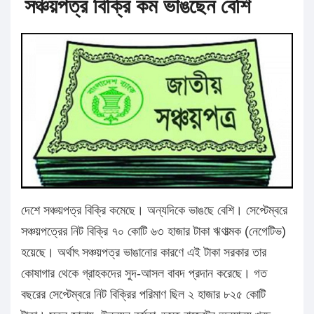
সঞ্চয়পত্র বিক্রি কম ভাঙছেন বেশি
দেশে সঞ্চয়পত্র বিক্রি কমেছে। অন্যদিকে ভাঙছে বেশি। সেপ্টেম্বরে
সঞ্চয়পত্রের নিট বিক্রি ৭০ কোটি ৬৩ হাজার টাকা ঋণাত্মক (নেগেটিভ)
হয়েছে। অর্থাৎ সঞ্চয়পত্র ভাঙানোর কারণে এই টাকা সরকার তার
কোষাগার থেকে গ্রাহকদের সুদ-আসল বাবদ প্রদান করেছে। গত
বছরের সেপ্টেম্বরে নিট বিক্রির পরিমাণ ছিল ২ হাজার ৮২৫ কোটি