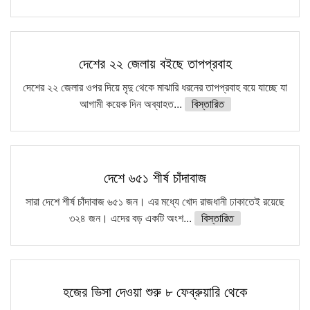
দেশের ২২ জেলায় বইছে তাপপ্রবাহ
দেশের ২২ জেলার ওপর দিয়ে মৃদু থেকে মাঝারি ধরনের তাপপ্রবাহ বয়ে যাচ্ছে যা
আগামী কয়েক দিন অব্যাহত...
বিস্তারিত
দেশে ৬৫১ শীর্ষ চাঁদাবাজ
সারা দেশে শীর্ষ চাঁদাবাজ ৬৫১ জন। এর মধ্যে খোদ রাজধানী ঢাকাতেই রয়েছে
৩২৪ জন। এদের বড় একটি অংশ...
বিস্তারিত
হজের ভিসা দেওয়া শুরু ৮ ফেব্রুয়ারি থেকে