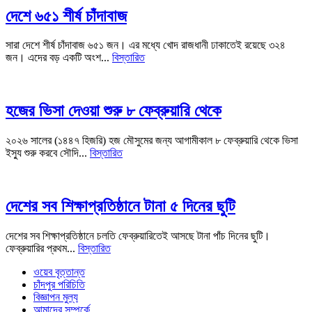
দেশে ৬৫১ শীর্ষ চাঁদাবাজ
সারা দেশে শীর্ষ চাঁদাবাজ ৬৫১ জন। এর মধ্যে খোদ রাজধানী ঢাকাতেই রয়েছে ৩২৪
জন। এদের বড় একটি অংশ...
বিস্তারিত
হজের ভিসা দেওয়া শুরু ৮ ফেব্রুয়ারি থেকে
২০২৬ সালের (১৪৪৭ হিজরি) হজ মৌসুমের জন্য আগামীকাল ৮ ফেব্রুয়ারি থেকে ভিসা
ইস্যু শুরু করবে সৌদি...
বিস্তারিত
দেশের সব শিক্ষাপ্রতিষ্ঠানে টানা ৫ দিনের ছুটি
দেশের সব শিক্ষাপ্রতিষ্ঠানে চলতি ফেব্রুয়ারিতেই আসছে টানা পাঁচ দিনের ছুটি।
ফেব্রুয়ারির প্রথম...
বিস্তারিত
ওয়েব বৃত্তান্ত
চাঁদপুর পরিচিতি
বিজ্ঞাপন মুল্য
আমাদের সম্পর্কে