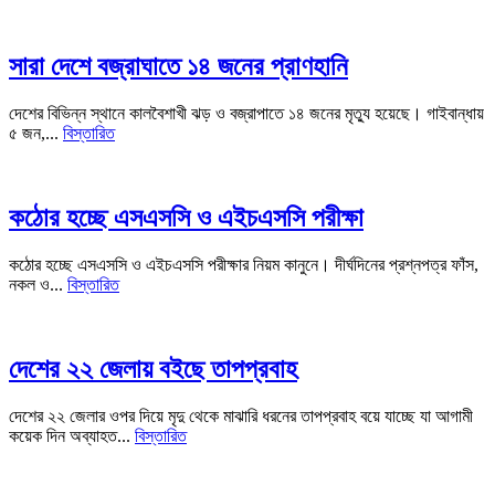
সারা দেশে বজ্রাঘাতে ১৪ জনের প্রাণহানি
দেশের বিভিন্ন স্থানে কালবৈশাখী ঝড় ও বজ্রাপাতে ১৪ জনের মৃত্যু হয়েছে। গাইবান্ধায়
৫ জন,...
বিস্তারিত
কঠোর হচ্ছে এসএসসি ও এইচএসসি পরীক্ষা
কঠোর হচ্ছে এসএসসি ও এইচএসসি পরীক্ষার নিয়ম কানুনে। দীর্ঘদিনের প্রশ্নপত্র ফাঁস,
নকল ও...
বিস্তারিত
দেশের ২২ জেলায় বইছে তাপপ্রবাহ
দেশের ২২ জেলার ওপর দিয়ে মৃদু থেকে মাঝারি ধরনের তাপপ্রবাহ বয়ে যাচ্ছে যা আগামী
কয়েক দিন অব্যাহত...
বিস্তারিত