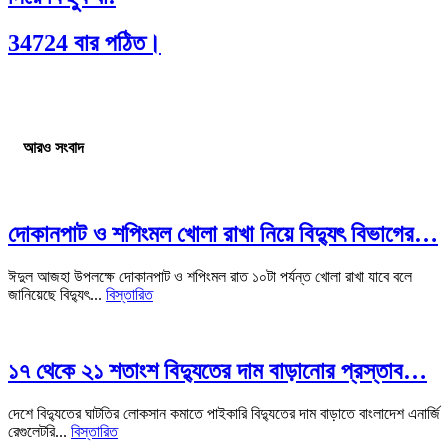
34724 বার পঠিত।
আরও সংবাদ
দোকানপাট ও শপিংমল খোলা রাখা নিয়ে বিদ্যুৎ বিভাগের…
ঈদুল আজহা উপলক্ষে দোকানপাট ও শপিংমল রাত ১০টা পর্যন্ত খোলা রাখা যাবে বলে
জানিয়েছে বিদ্যুৎ...
বিস্তারিত
১৭ থেকে ২১ শতাংশ বিদ্যুতের দাম বাড়ানোর প্রস্তাব…
দেশে বিদ্যুতের ঘাটতির লোকসান কমাতে পাইকারি বিদ্যুতের দাম বাড়াতে বাংলাদেশ এনার্জি
রেগুলেটরি...
বিস্তারিত