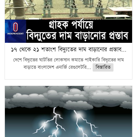
১৭ থেকে ২১ শতাংশ বিদ্যুতের দাম বাড়ানোর প্রস্তাব…
দেশে বিদ্যুতের ঘাটতির লোকসান কমাতে পাইকারি বিদ্যুতের দাম
বাড়াতে বাংলাদেশ এনার্জি রেগুলেটরি...
বিস্তারিত