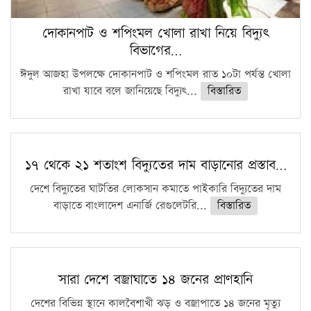
দোকানপাট ও শপিংমল খোলা রাখা নিয়ে বিদ্যুৎ
বিভাগের…
ঈদুল আজহা উপলক্ষে দোকানপাট ও শপিংমল রাত ১০টা পর্যন্ত খোলা
রাখা যাবে বলে জানিয়েছে বিদ্যুৎ...
বিস্তারিত
১৭ থেকে ২১ শতাংশ বিদ্যুতের দাম বাড়ানোর প্রস্তাব…
দেশে বিদ্যুতের ঘাটতির লোকসান কমাতে পাইকারি বিদ্যুতের দাম
বাড়াতে বাংলাদেশ এনার্জি রেগুলেটরি...
বিস্তারিত
সারা দেশে বজ্রাঘাতে ১৪ জনের প্রাণহানি
দেশের বিভিন্ন স্থানে কালবৈশাখী ঝড় ও বজ্রাপাতে ১৪ জনের মৃত্যু