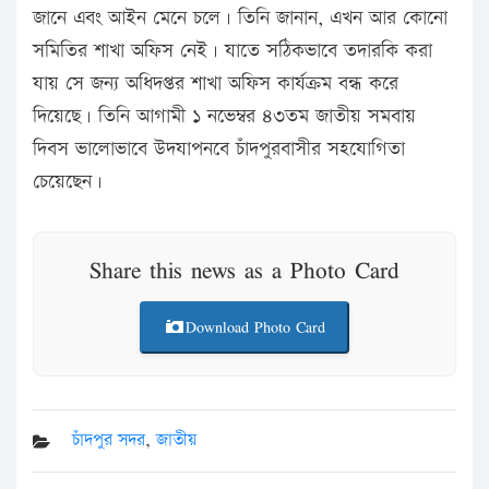
জানে এবং আইন মেনে চলে। তিনি জানান, এখন আর কোনো
সমিতির শাখা অফিস নেই। যাতে সঠিকভাবে তদারকি করা
যায় সে জন্য অধিদপ্তর শাখা অফিস কার্যক্রম বন্ধ করে
দিয়েছে। তিনি আগামী ১ নভেম্বর ৪৩তম জাতীয় সমবায়
দিবস ভালোভাবে উদযাপনবে চাঁদপুরবাসীর সহযোগিতা
চেয়েছেন।
Share this news as a Photo Card
Download Photo Card
চাঁদপুর সদর
,
জাতীয়