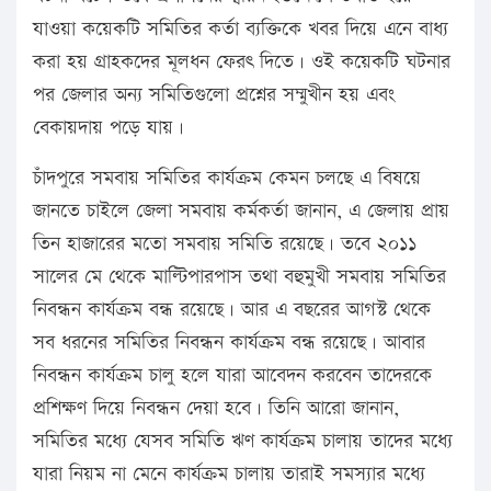
যাওয়া কয়েকটি সমিতির কর্তা ব্যক্তিকে খবর দিয়ে এনে বাধ্য
করা হয় গ্রাহকদের মূলধন ফেরৎ দিতে। ওই কয়েকটি ঘটনার
পর জেলার অন্য সমিতিগুলো প্রশ্নের সম্মুখীন হয় এবং
বেকায়দায় পড়ে যায়।
চাঁদপুরে সমবায় সমিতির কার্যক্রম কেমন চলছে এ বিষয়ে
জানতে চাইলে জেলা সমবায় কর্মকর্তা জানান, এ জেলায় প্রায়
তিন হাজারের মতো সমবায় সমিতি রয়েছে। তবে ২০১১
সালের মে থেকে মাল্টিপারপাস তথা বহুমুখী সমবায় সমিতির
নিবন্ধন কার্যক্রম বন্ধ রয়েছে। আর এ বছরের আগস্ট থেকে
সব ধরনের সমিতির নিবন্ধন কার্যক্রম বন্ধ রয়েছে। আবার
নিবন্ধন কার্যক্রম চালু হলে যারা আবেদন করবেন তাদেরকে
প্রশিক্ষণ দিয়ে নিবন্ধন দেয়া হবে। তিনি আরো জানান,
সমিতির মধ্যে যেসব সমিতি ঋণ কার্যক্রম চালায় তাদের মধ্যে
যারা নিয়ম না মেনে কার্যক্রম চালায় তারাই সমস্যার মধ্যে