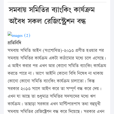
সমবায় সমিতির ব্যাংকিং কার্যক্রম
অবৈধ সকল রেজিস্ট্রেশন বন্ধ
প্রতিনিধি
সমবায় সমিতি আইন (সংশোধিত)-২০১৩ প্রণীত হওয়ার পর
সমবায় সমিতির কার্যক্রম একটা কাঠামোর মধ্যে চলে এসেছে।
এ আইন করার পর এখন আর কোনো সমিতি ব্যাংকিং কার্যক্রম
করতে পারে না। আগে আইনি কোনো বিধি নিষেধ না থাকায়
কোনো কোনো সমিতি ব্যাংকিং কার্যক্রম চালাতো। কিন্তু
সরকার ২০১৩ সালে আইন করে তা সম্পূর্ণ বন্ধ করে দেয়।
এখন যা আছে তা শুধুমাত্র সমিতির সদস্যদের মধ্যে ঋণ
কার্যক্রম। তাছাড়া সরকার এখন মাল্টিপারপাস তথা বহুমুখী
সমবায় সমিতির রেজিস্ট্রেশন বন্ধ করে দিয়েছে। সরকার এখন