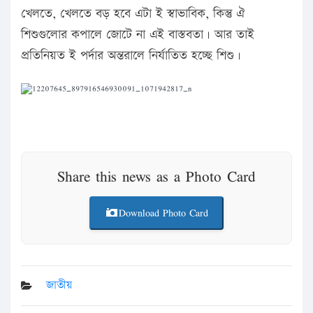
খেলতে, খেলতে বড় হবে এটা ই স্বাভাবিক, কিন্তু ঐ
শিশুগুলোর কপালে জোটে না এই বাস্তবতা। আর তাই
প্রতিনিয়ত ই পর্দার অন্তরালে নির্যাতিত হচ্ছে শিশু।
Share this news as a Photo Card
Download Photo Card
জাতীয়