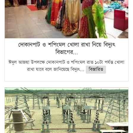
দোকানপাট ও শপিংমল খোলা রাখা নিয়ে বিদ্যুৎ
বিভাগের…
ঈদুল আজহা উপলক্ষে দোকানপাট ও শপিংমল রাত ১০টা পর্যন্ত খোলা
রাখা যাবে বলে জানিয়েছে বিদ্যুৎ...
বিস্তারিত