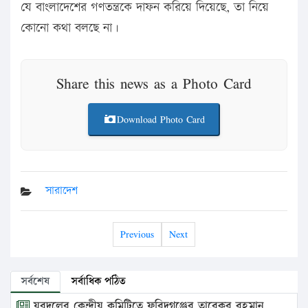
যে বাংলাদেশের গণতন্ত্রকে দাফন করিয়ে দিয়েছে, তা নিয়ে
কোনো কথা বলছে না।
Share this news as a Photo Card
Download Photo Card
সারাদেশ
Previous
Next
সর্বশেষ
সর্বাধিক পঠিত
যুবদলের কেন্দ্রীয় কমিটিতে ফরিদগঞ্জের তারেকুর রহমান