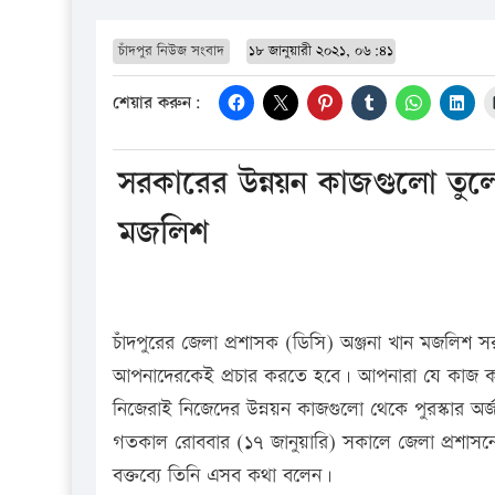
চাঁদপুর নিউজ সংবাদ
১৮ জানুয়ারী ২০২১, ০৬:৪১
শেয়ার করুন:
সরকারের উন্নয়ন কাজগুলো তুলে
মজলিশ
চাঁদপুরের জেলা প্রশাসক (ডিসি) অঞ্জনা খান মজলিশ সরক
আপনাদেরকেই প্রচার করতে হবে। আপনারা যে কাজ ক
নিজেরাই নিজেদের উন্নয়ন কাজগুলো থেকে পুরস্কার 
গতকাল রোববার (১৭ জানুয়ারি) সকালে জেলা প্রশাসনে
বক্তব্যে তিনি এসব কথা বলেন।