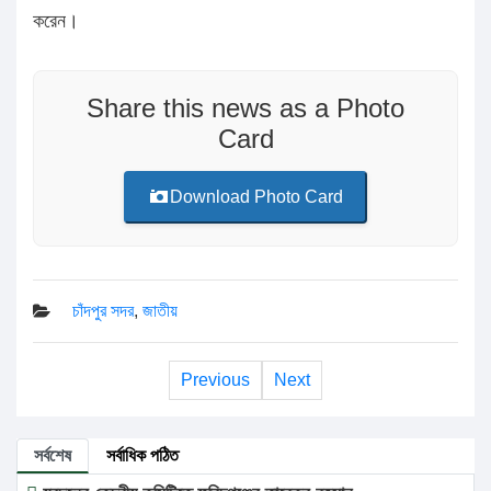
করেন।
Share this news as a Photo
Card
Download Photo Card
চাঁদপুর সদর
,
জাতীয়
Previous
Next
সর্বশেষ
সর্বাধিক পঠিত