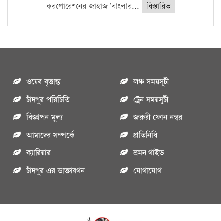
করপোরেশনের জাহাজ ‘বাংলার...
বিস্তারিত
ওয়েব বৃত্তান্ত
লঞ্চ সময়সূচী
চাঁদপুর পরিচিতি
ট্রেন সময়সূচী
বিজ্ঞাপন মুল্য
জরুরী ফোন নম্বর
আমাদের সম্পর্কে
প্রতিনিধি
ক্যারিয়ার
ভ্রমন গাইড
চাঁদপুর এর ডাক্তারগন
যোগাযোগ