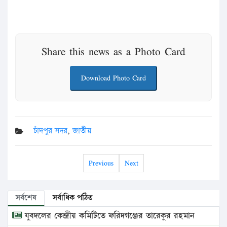
Share this news as a Photo Card
Download Photo Card
চাঁদপুর সদর
,
জাতীয়
Previous
Next
সর্বশেষ
সর্বাধিক পঠিত
যুবদলের কেন্দ্রীয় কমিটিতে ফরিদগঞ্জের তারেকুর রহমান