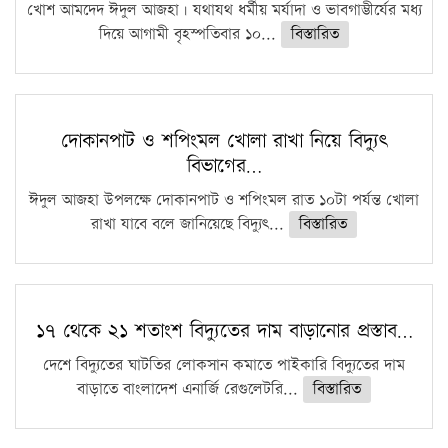
খোশ আমদেদ ঈদুল আজহা। যথাযথ ধর্মীয় মর্যাদা ও ভাবগাম্ভীর্যের মধ্য
দিয়ে আগামী বৃহস্পতিবার ১০...
বিস্তারিত
দোকানপাট ও শপিংমল খোলা রাখা নিয়ে বিদ্যুৎ
বিভাগের…
ঈদুল আজহা উপলক্ষে দোকানপাট ও শপিংমল রাত ১০টা পর্যন্ত খোলা
রাখা যাবে বলে জানিয়েছে বিদ্যুৎ...
বিস্তারিত
১৭ থেকে ২১ শতাংশ বিদ্যুতের দাম বাড়ানোর প্রস্তাব…
দেশে বিদ্যুতের ঘাটতির লোকসান কমাতে পাইকারি বিদ্যুতের দাম
বাড়াতে বাংলাদেশ এনার্জি রেগুলেটরি...
বিস্তারিত