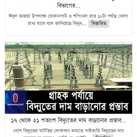
বিভাগের…
ঈদুল আজহা উপলক্ষে দোকানপাট ও শপিংমল রাত ১০টা পর্যন্ত খোলা
রাখা যাবে বলে জানিয়েছে বিদ্যুৎ...
বিস্তারিত
১৭ থেকে ২১ শতাংশ বিদ্যুতের দাম বাড়ানোর প্রস্তাব…
দেশে বিদ্যুতের ঘাটতির লোকসান কমাতে পাইকারি বিদ্যুতের দাম