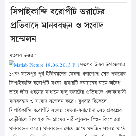
সিপাইকান্দি বরোপীট ভরাটের
প্রতিবাদে মানববন্ধন ও সংবাদ
সম্মেলন
মতলব উত্তর:
মতলব উত্তর উপজেলার
১০নং ফতেপুর পূর্ব ইউনিয়নের মেঘনা-ধনাগোদা সেচ প্রকল্পের
সিপাইকান্দি বরোপীট মৎস্য খামারটি বনায়নের নামে অবৈধ
ভাবে লীজ গ্রহনের মাধ্যমে বালু ভরাটের প্রতিবাদে এলাকাবাসী
মানববন্ধন ও সংবাদ সম্মেলন করে। বুধবার বিকেলে
সিপাইকান্দি বরোপীট সংলগ্ন মেঘনা-ধনাগোদা সেচ প্রকল্পের
বেড়ীবাঁধে সিপাইকান্দি গ্রামের নারী-পুরুষ- শিশু- কিশোররা
মানববন্ধন করে। মানববন্ধন শেষে জামে মসজিদ সংলগ্ন মাঠে