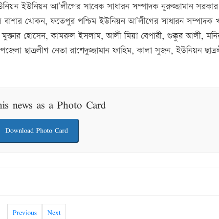
ইউনিয়ন ইউনিয়ন আ’লীগের সাবেক সাধারন সম্পাদক নুরুজ্জামান সরকার 
বাশার খোকন, ফতেপুর পশ্চিম ইউনিয়ন আ’লীগের সাধারন সম্পাদক খ
ুক্তার হোসেন, কামরুল ইসলাম, আলী মিয়া বেপারী, শুক্কুর আলী, মনি
পজেলা ছাত্রলীগ নেতা রাশেদুজ্জামান ফাহিম, কালা সুজন, ইউনিয়ন ছাত্র
his news as a Photo Card
Download Photo Card
Previous
Next