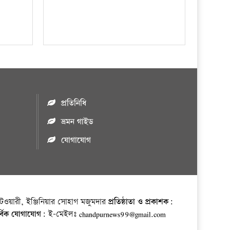
প্রতিনিধি
ভ্রমন গাইড
যোগাযোগ
ওয়ারী, ইঞ্জিনিয়ার সোহাগ মজুমদার
প্রতিষ্ঠাতা ও প্রকাশক:
র্বিক যোগাযোগ:
ই-মেইলঃ chandpurnews99@gmail.com