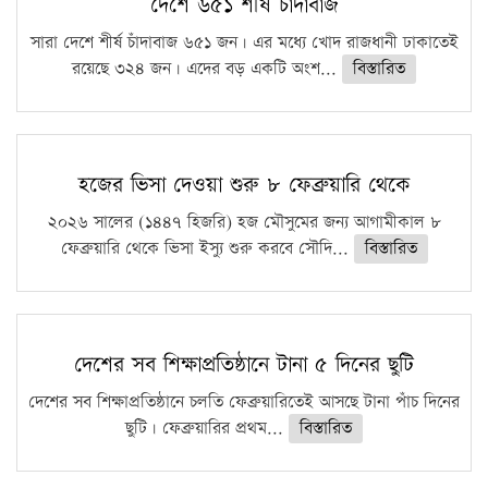
দেশে ৬৫১ শীর্ষ চাঁদাবাজ
সারা দেশে শীর্ষ চাঁদাবাজ ৬৫১ জন। এর মধ্যে খোদ রাজধানী ঢাকাতেই
রয়েছে ৩২৪ জন। এদের বড় একটি অংশ...
বিস্তারিত
হজের ভিসা দেওয়া শুরু ৮ ফেব্রুয়ারি থেকে
২০২৬ সালের (১৪৪৭ হিজরি) হজ মৌসুমের জন্য আগামীকাল ৮
ফেব্রুয়ারি থেকে ভিসা ইস্যু শুরু করবে সৌদি...
বিস্তারিত
দেশের সব শিক্ষাপ্রতিষ্ঠানে টানা ৫ দিনের ছুটি
দেশের সব শিক্ষাপ্রতিষ্ঠানে চলতি ফেব্রুয়ারিতেই আসছে টানা পাঁচ দিনের
ছুটি। ফেব্রুয়ারির প্রথম...
বিস্তারিত