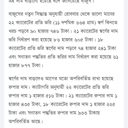
এই দাম বাড়ানো হয়েছে বলে জানিয়েছে বাজুস।
বাজুসের নতুন সিদ্ধান্ত অনুযায়ী রোববার থেকে ভালো মানের
২২ ক্যারেটের প্রতি ভরি (১১ দশমিক ৬৬৪ গ্রাম) স্বর্ণ কিনতে
খরচ পড়বে ৯০ হাজার ৭৪৬ টাকা। ২১ ক্যারেটের স্বর্ণের দাম
ভরি নির্ধারণ করা হয়েছে ৮৬ হাজার ৬০৫ টাকা। ১৮
ক্যারেটের প্রতি ভরি স্বর্ণের দাম পড়বে ৭৪ হাজার ২৪১ টাকা
এবং সনাতন পদ্ধতির প্রতি ভরির দাম নির্ধারণ করা হয়েছে ৬১
হাজার ৮৭৭ টাকা।
স্বর্ণের দাম বাড়লেও আগের মতো অপরিবর্তিত রাখা হয়েছে
রুপার দাম। ক্যাটাগরি অনুযায়ী ২২ ক্যারেটের প্রতি ভরি
রুপার দাম ১ হাজার ৫১৬ টাকা। ২১ ক্যারেটের রুপার দাম ১
হাজার ৪৩৫ টাকা, ১৮ ক্যারেটের রুপার দাম ১ হাজার ২২৫
টাকা এবং সনাতন পদ্ধতির রুপার দাম ৯৩৩ টাকায়
অপরিবর্তিত আছে।