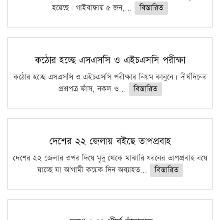
হয়েছে। গাইবান্ধায় ৫ জন,...
বিস্তারিত
কঠোর হচ্ছে এসএসসি ও এইচএসসি পরীক্ষা
কঠোর হচ্ছে এসএসসি ও এইচএসসি পরীক্ষার নিয়ম কানুনে। দীর্ঘদিনের
প্রশ্নপত্র ফাঁস, নকল ও...
বিস্তারিত
দেশের ২২ জেলায় বইছে তাপপ্রবাহ
দেশের ২২ জেলার ওপর দিয়ে মৃদু থেকে মাঝারি ধরনের তাপপ্রবাহ বয়ে
যাচ্ছে যা আগামী কয়েক দিন অব্যাহত...
বিস্তারিত