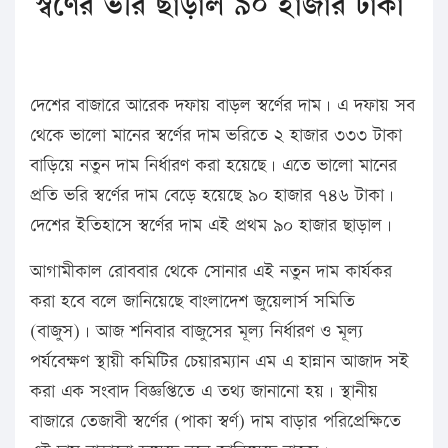
স্বর্ণের ভরি ছাড়াল ৯০ হাজার টাকা
দেশের বাজারে আরেক দফায় বাড়ল স্বর্ণের দাম। এ দফায় সব
থেকে ভালো মানের স্বর্ণের দাম ভরিতে ২ হাজার ৩৩৩ টাকা
বাড়িয়ে নতুন দাম নির্ধারণ করা হয়েছে। এতে ভালো মানের
প্রতি ভরি স্বর্ণের দাম বেড়ে হয়েছে ৯০ হাজার ৭৪৬ টাকা।
দেশের ইতিহাসে স্বর্ণের দাম এই প্রথম ৯০ হাজার ছাড়াল।
আগামীকাল রোববার থেকে সোনার এই নতুন দাম কার্যকর
করা হবে বলে জানিয়েছে বাংলাদেশ জুয়েলার্স সমিতি
(বাজুস)। আজ শনিবার বাজুসের মূল্য নির্ধারণ ও মূল্য
পর্যবেক্ষণ স্থায়ী কমিটির চেয়ারম্যান এম এ হান্নান আজাদ সই
করা এক সংবাদ বিজ্ঞপ্তিতে এ তথ্য জানানো হয়। স্থানীয়
বাজারে তেজাবী স্বর্ণের (পাকা স্বর্ণ) দাম বাড়ার পরিপ্রেক্ষিতে