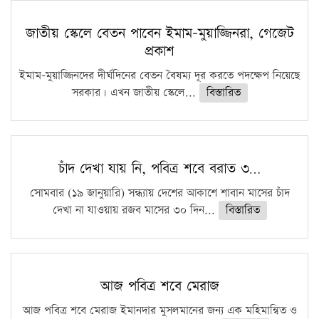
জাতীয় স্কেলে বেতন পাবেন ইমাম-মুয়াজ্জিনরা, গেজেট
প্রকাশ
ইমাম-মুয়াজ্জিনদের দীর্ঘদিনের বেতন বৈষম্য দূর করতে পদক্ষেপ নিয়েছে
সরকার। এখন জাতীয় স্কেলে...
বিস্তারিত
চাঁদ দেখা যায় নি, পবিত্র শবে বরাত ৩…
সোমবার (১৯ জানুয়ারি) সন্ধ্যায় দেশের আকাশে শাবান মাসের চাঁদ
দেখা না যাওয়ায় রজব মাসের ৩০ দিন...
বিস্তারিত
আজ পবিত্র শবে মেরাজ
আজ পবিত্র শবে মেরাজ ইমানদার মুসলমানের জন্য এক মহিমান্বিত ও