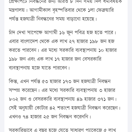
প্রেক্ষাপটে নিবন্ধনের জন্য আরও ৮ দিন সময় দিল ধর্মবিষয়ক
মন্ত্রণালয়। আগামীকাল বৃহস্পতিবার থেকে ১লা ফেব্রুয়ারি
পর্যন্ত হজযাত্রী নিবন্ধনের সময় বাড়ানো হয়েছে।
চাঁদ দেখা সাপেক্ষে আগামী ১৬ জুন পবিত্র হজ হতে পারে।
এবার বাংলাদেশ থেকে এক লাখ ২৭ হাজার ১৯৮ জন হজ
করতে পারবেন। এর মধ্যে সরকারি ব্যবস্থাপনায় ১০ হাজার
১৯৮ জন এবং এক লাখ ১৭ হাজার জন বেসরকারি
ব্যবস্থাপনায় হজে যাতে পারবেন।
কিন্তু, এখন পর্যন্ত ৫৩ হাজার ১৭৩ জন হজযাত্রী নিবন্ধন
সম্পন্ন করেছেন। এর মধ্যে সরকারি ব্যবস্থাপনায় ৩ হাজার
৮০২ জন ও বেসরকারি ব্যবস্থাপনায় ৪৯ হাজার ৩৭১ জন।
সেই অনুযায়ী কোটার ৪২ শতাংশ হজযাত্রী নিবন্ধন করেছেন।
এখনও ৭৪ হাজার ২৫ জন নিবন্ধন করেননি।
সরকারিভাবে এ বছর হজে যেতে সাধারণ প্যাকেজে ৫ লাখ