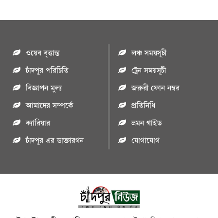
ওয়েব বৃত্তান্ত
লঞ্চ সময়সূচী
চাঁদপুর পরিচিতি
ট্রেন সময়সূচী
বিজ্ঞাপন মুল্য
জরুরী ফোন নম্বর
আমাদের সম্পর্কে
প্রতিনিধি
ক্যারিয়ার
ভ্রমন গাইড
চাঁদপুর এর ডাক্তারগন
যোগাযোগ