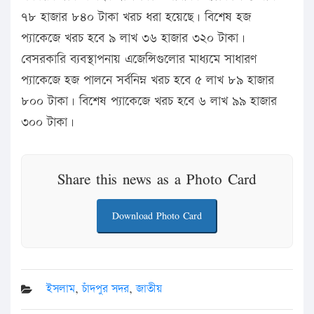
৭৮ হাজার ৮৪০ টাকা খরচ ধরা হয়েছে। বিশেষ হজ
প্যাকেজে খরচ হবে ৯ লাখ ৩৬ হাজার ৩২০ টাকা।
বেসরকারি ব্যবস্থাপনায় এজেন্সিগুলোর মাধ্যমে সাধারণ
প্যাকেজে হজ পালনে সর্বনিম্ন খরচ হবে ৫ লাখ ৮৯ হাজার
৮০০ টাকা। বিশেষ প্যাকেজে খরচ হবে ৬ লাখ ৯৯ হাজার
৩০০ টাকা।
Share this news as a Photo Card
Download Photo Card
ইসলাম
,
চাঁদপুর সদর
,
জাতীয়