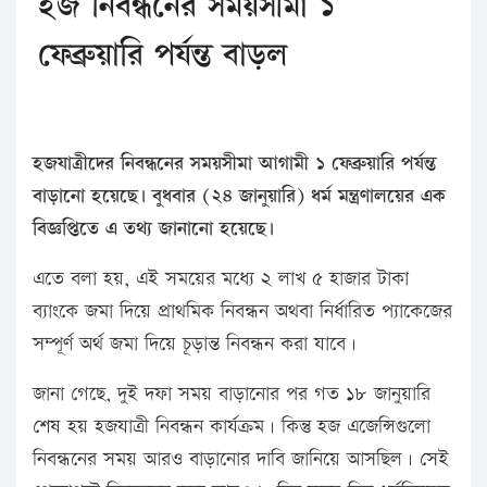
হজ নিবন্ধনের সময়সীমা ১
ফেব্রুয়ারি পর্যন্ত বাড়ল
হজযাত্রীদের নিবন্ধনের সময়সীমা আগামী ১ ফেব্রুয়ারি পর্যন্ত
বাড়ানো হয়েছে। বুধবার (২৪ জানুয়ারি) ধর্ম মন্ত্রণালয়ের এক
বিজ্ঞপ্তিতে এ তথ্য জানানো হয়েছে।
এতে বলা হয়, এই সময়ের মধ্যে ২ লাখ ৫ হাজার টাকা
ব্যাংকে জমা দিয়ে প্রাথমিক নিবন্ধন অথবা নির্ধারিত প্যাকেজের
সম্পূর্ণ অর্থ জমা দিয়ে চূড়ান্ত নিবন্ধন করা যাবে।
জানা গেছে, দুই দফা সময় বাড়ানোর পর গত ১৮ জানুয়ারি
শেষ হয় হজযাত্রী নিবন্ধন কার্যক্রম। কিন্তু হজ এজেন্সিগুলো
নিবন্ধনের সময় আরও বাড়ানোর দাবি জানিয়ে আসছিল। সেই