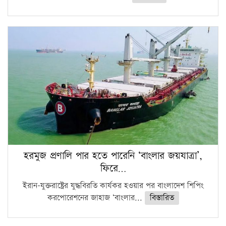
হরমুজ প্রণালি পার হতে পারেনি ‘বাংলার জয়যাত্রা’,
ফিরে…
ইরান-যুক্তরাষ্ট্রের যুদ্ধবিরতি কার্যকর হওয়ার পর বাংলাদেশ শিপিং
করপোরেশনের জাহাজ ‘বাংলার...
বিস্তারিত