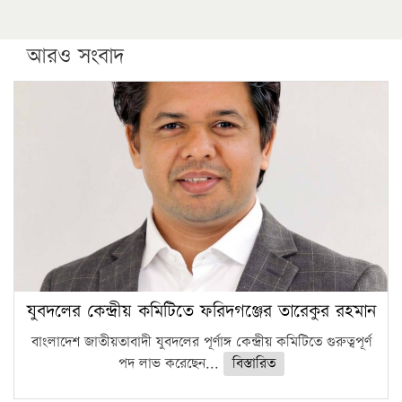
আরও সংবাদ
যুবদলের কেন্দ্রীয় কমিটিতে ফরিদগঞ্জের তারেকুর রহমান
বাংলাদেশ জাতীয়তাবাদী যুবদলের পূর্ণাঙ্গ কেন্দ্রীয় কমিটিতে গুরুত্বপূর্ণ
পদ লাভ করেছেন...
বিস্তারিত