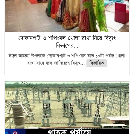
দোকানপাট ও শপিংমল খোলা রাখা নিয়ে বিদ্যুৎ
বিভাগের…
ঈদুল আজহা উপলক্ষে দোকানপাট ও শপিংমল রাত ১০টা পর্যন্ত খোলা
রাখা যাবে বলে জানিয়েছে বিদ্যুৎ...
বিস্তারিত