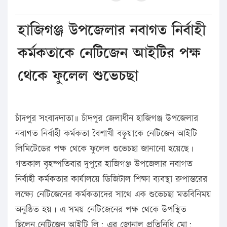
হাজিগঞ্জ উপজেলার নবাগত নির্বাহী
কর্মকতাকে নেটিজেন আইটির পক্ষ
থেকে ফুলেল শুভেচছা
চাঁদপুর সংবাদদাতা॥ চাঁদপুর জেলাধীন হাজিগঞ্জ উপজেলার
নবাগত নির্বাহী কর্মকতা বৈশাখী বড়ুয়াকে নেটিজেন আইটি
লিমিটেডের পক্ষ থেকে ফুলেল শুভেচছা জানানো হয়েছে।
গতকাল বৃহস্পতিবার দুপুরে হাজিগঞ্জ উপজেলার নবাগত
নির্বাহী কর্মকতার কার্যালয়ে ডিজিটাল শিক্ষা ব্যবস্থা রুপান্তরের
লক্ষ্যে নেটিজেনের কর্মকতাদের সাথে এক শুভেচছা মতবিনিময়
অনুষ্ঠিত হয়। এ সময় নেটিজেনের পক্ষ থেকে উপস্থিত
ছিলেন,নেটিজেন আইটি লি: এর জোনাল প্রতিনিধি মো: