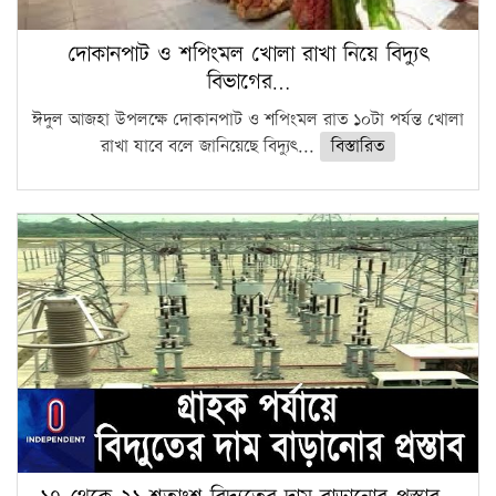
দোকানপাট ও শপিংমল খোলা রাখা নিয়ে বিদ্যুৎ
বিভাগের…
ঈদুল আজহা উপলক্ষে দোকানপাট ও শপিংমল রাত ১০টা পর্যন্ত খোলা
রাখা যাবে বলে জানিয়েছে বিদ্যুৎ...
বিস্তারিত