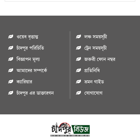
ওয়েব বৃত্তান্ত
লঞ্চ সময়সূচী
চাঁদপুর পরিচিতি
ট্রেন সময়সূচী
বিজ্ঞাপন মুল্য
জরুরী ফোন নম্বর
আমাদের সম্পর্কে
প্রতিনিধি
ক্যারিয়ার
ভ্রমন গাইড
চাঁদপুর এর ডাক্তারগন
যোগাযোগ