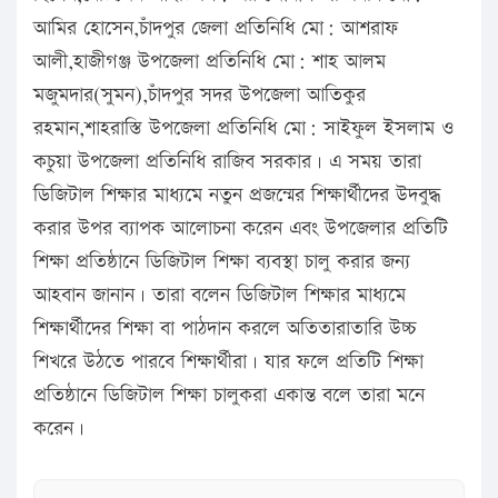
আমির হোসেন,চাঁদপুর জেলা প্রতিনিধি মো: আশরাফ
আলী,হাজীগঞ্জ উপজেলা প্রতিনিধি মো: শাহ আলম
মজুমদার(সুমন),চাঁদপুর সদর উপজেলা আতিকুর
রহমান,শাহরাস্তি উপজেলা প্রতিনিধি মো: সাইফুল ইসলাম ও
কচুয়া উপজেলা প্রতিনিধি রাজিব সরকার। এ সময় তারা
ডিজিটাল শিক্ষার মাধ্যমে নতুন প্রজন্মের শিক্ষার্থীদের উদবুদ্ধ
করার উপর ব্যাপক আলোচনা করেন এবং উপজেলার প্রতিটি
শিক্ষা প্রতিষ্ঠানে ডিজিটাল শিক্ষা ব্যবস্থা চালু করার জন্য
আহবান জানান। তারা বলেন ডিজিটাল শিক্ষার মাধ্যমে
শিক্ষার্থীদের শিক্ষা বা পাঠদান করলে অতিতারাতারি উচ্চ
শিখরে উঠতে পারবে শিক্ষার্থীরা। যার ফলে প্রতিটি শিক্ষা
প্রতিষ্ঠানে ডিজিটাল শিক্ষা চালুকরা একান্ত বলে তারা মনে
করেন।