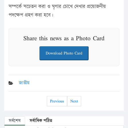
সম্পর্কে সচেতন করা ও ঘৃণার চোখে দেখার প্রয়োজনীয়
পদক্ষেপ গ্রহণ করা হবে।
Share this news as a Photo Card
Download Photo Card
জাতীয়
Previous
Next
সর্বশেষ
সর্বাধিক পঠিত