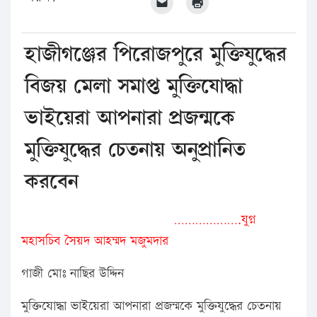
হাজীগঞ্জের পিরোজপুরে মুক্তিযুদ্ধের
বিজয় মেলা সমাপ্ত মুক্তিযোদ্ধা
ভাইয়েরা আপনারা প্রজন্মকে
মুক্তিযুদ্ধের চেতনায় অনুপ্রানিত
করবেন
……………….যুগ্ন
মহাসচিব সৈয়দ আহম্মদ মজুমদার
গাজী মোঃ নাছির উদ্দিন
মুক্তিযোদ্ধা ভাইয়েরা আপনারা প্রজন্মকে মুক্তিযুদ্ধের চেতনায়