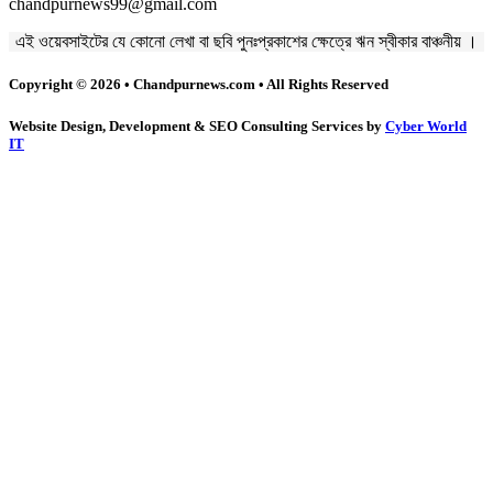
chandpurnews99@gmail.com
এই ওয়েবসাইটের যে কোনো লেখা বা ছবি পুনঃপ্রকাশের ক্ষেত্রে ঋন স্বীকার বাঞ্চনীয় ।
Copyright © 2026 • Chandpurnews.com • All Rights Reserved
Website Design, Development & SEO Consulting Services by
Cyber World
IT