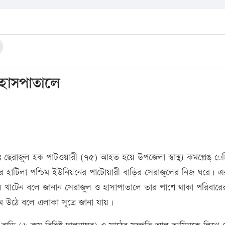
 হাসপাতালে
ছেরাজুল হক পাটওয়ারী (৭৫) আহত হয়ে উপজেলা স্বাস্থ্য কমপ্লেঙ্ েচ
র হাটিলা পশ্চিম ইউনিয়নের পাটোয়ারী বাড়ির সেরাজুলের নিজ ঘরে। 
টেন বলে জানান সেরাজুল ও হাসাপাতালে তার পাশে থাকা পরিবারের
রমে উঠে বলে এলাকা সূত্রে জানা যায়।