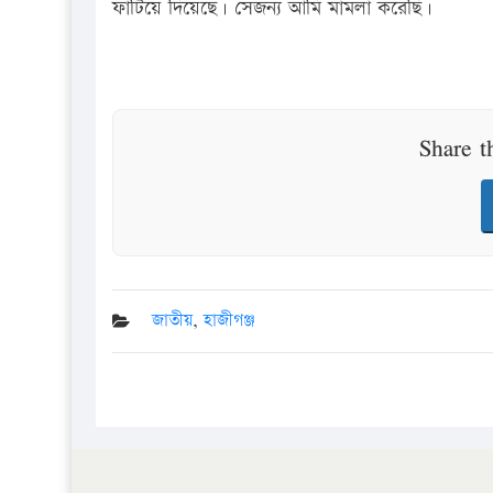
ফাটিয়ে দিয়েছে। সেজন্য আমি মামলা করেছি।
Share t
জাতীয়
,
হাজীগঞ্জ