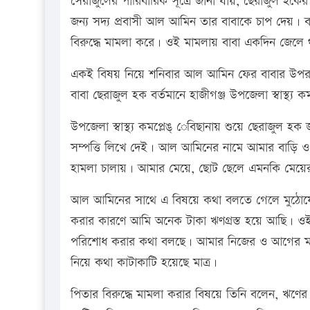
সেরাজুলের পারিবারিক সূত্রে জানা যায়, ছেরাজুল হকে
জন্য সদ্য প্রবাসী আল আমিন তার বাবাকে চাপ দেয়। ব
বিরুদ্ধে মামলা করে। ওই মামলায় বাবা একদিন জেল
একই বিষয় নিয়ে শনিবার আল আমিন ফের বাবার উপর চ
বাবা ছেরাজুল হক বর্তমানে হাজীগঞ্জ উপজেলা স্বাস্থ্য 
উপজেলা স্বাস্থ্য কমপ্লেঙ্ েবিছানায় শুয়ে ছেরাজু
সম্পত্তি লিখে দেই। আল আমিনের নামে আমার বাড়ি ও 
হামলা চালায়। আমার মেয়ে, ছোট ছেলে এমনকি মেয়ের
আল আমিনের সাথে এ বিষয়ে কথা বলতে গেলে মুঠোফোনে
করার কারণে আমি অনেক টাকা ঋণগ্রস্ত হয়ে আছি। ও
পরিশোধ করার কথা বলছে। আমার নিজের ও আগের 
নিয়ে কথা কাটাকাটি হয়েছে মাত্র।
পিতার বিরুদ্ধে মামলা করার বিষয়ে তিনি বলেন, ঋণের