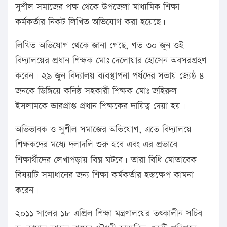
সুশীল সমাজের পক্ষ থেকে উপজেলা মাধ্যমিক শিক্ষা
কর্মকর্তার নিকট লিখিত অভিযোগ করা হয়েছে।
লিখিত অভিযোগ থেকে জানা গেছে, গত ৩০ জুন ওই
বিদ্যালয়ের প্রধান শিক্ষক মোঃ দেলোয়ার হোসেন অবসরগ্রহণ
করেন। ২৯ জুন বিদ্যালয় ব্যবস্থাপনা পর্ষদের সভায় জ্যেষ্ঠ ৪
জনকে ডিঙ্গিয়ে কনিষ্ঠ সহকারী শিক্ষক মোঃ জহিরুল
ইসলামকে ভারপ্রাপ্ত প্রধান শিক্ষকের দায়িত্ব দেয়া হয়।
অভিভাবক ও সুশীল সমাজের অভিযোগ, এতে বিদ্যালয়ে
শিক্ষকদের মধ্যে দলাদলি শুরু হবে এবং এর প্রভাবে
শিক্ষার্থীদের লেখাপড়ায় বিঘ্ন ঘটবে। তারা বিধি মোতাবেক
বিষয়টি সমাধানের জন্য শিক্ষা কর্মকর্তার হস্তক্ষেপ কামনা
করেন।
২০১১ সালের ১৮ এপ্রিল শিক্ষা মন্ত্রণালয়ের তৎকালীন সচিব