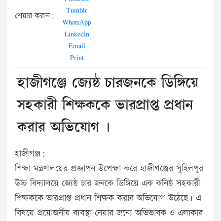
Tumblr
শেয়ার করুন:
WhatsApp
LinkedIn
Email
Print
হাজীগঞ্জে জ্যেষ্ঠ চারজনকে ডিঙ্গিয়ে
সহকারী শিক্ষককে ভারপ্রাপ্ত প্রধান
করার অভিযোগ ।
হাজীগঞ্জ:
শিক্ষা মন্ত্রণালয়ের প্রজ্ঞাপন উপেক্ষা করে হাজীগঞ্জের সুহিলপুর
উচ্চ বিদ্যালয়ে জ্যেষ্ঠ চার জনকে ডিঙ্গিয়ে এক কনিষ্ঠ সহকারী
শিক্ষককে ভারপ্রাপ্ত প্রধান শিক্ষক করার অভিযোগ উঠেছে। এ
বিষয়ে প্রয়োজনীয় ব্যবস্থা নেয়ার জন্যে অভিভাবক ও এলাকার