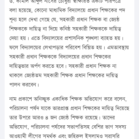
ড. কামাল আব্দুল নাসের চৌধুরী স্বাক্ষরিত একটি পরিপত্রে
বলা হয়েছে, কোনো মাধ্যমিক বিদ্যালয়ে প্রধান শিক্ষকের পদ
শূন্য হলে দেখা গেছে যে, সহকারী প্রধান শিক্ষক বা জ্যেষ্ঠ
শিক্ষককে দায়িত্ব না দিয়ে কনিষ্ঠ সহকারী শিক্ষককে দায়িত্ব
দেয়া হয়। এতে বিদ্যালয়ের প্রশাসনিক শৃঙ্খলা ব্যাহত হয়।
ফলে বিদ্যালয়ের লেখাপড়ার পরিবেশ বিঘ্নিত হয়। এমতাবস্থায়
সহকারী প্রধান শিক্ষককে বিদ্যালয়ের প্রধান শিক্ষকের
দায়িত্বভার অর্পণ করতে হবে। সহকারী প্রধান শিক্ষক না
থাকলে জ্যেষ্ঠতম সহকারী শিক্ষক প্রধান শিক্ষকের দায়িত্ব
পালন করবেন।
নাম প্রকাশে অনিচ্ছুক একাধিক শিক্ষক অভিযোগ করে বলেন,
পরিচালনা পর্ষদ যাকে ভারপ্রাপ্ত প্রধান শিক্ষকের দায়িত্ব দিয়েছে
তার উপরে আরও ৪ জন জ্যেষ্ঠ শিক্ষক রয়েছে। তাদের
অভিযোগ, পরিচালনা পর্ষদের সভাপতিসহ বেশির ভাগ সদস্য
আওয়ামী লীগের সমর্থক এবং জহিরুল ইসলামও সরাসরি