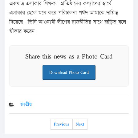
একমাত্র এলাকার শিক্ষক। প্রতিষ্ঠানের কল্যাণের স্বার্থে
এলাকার ছেলে মনে করে পরিচালনা পর্ষদ আমাকে দায়িত্ব
দিয়েছে। তিনি আওয়ামী লীগের রাজনীতির সাথে জড়িত বলে
স্বীকার করেন।
Share this news as a Photo Card
Download Photo Card
জাতীয়
Previous
Next