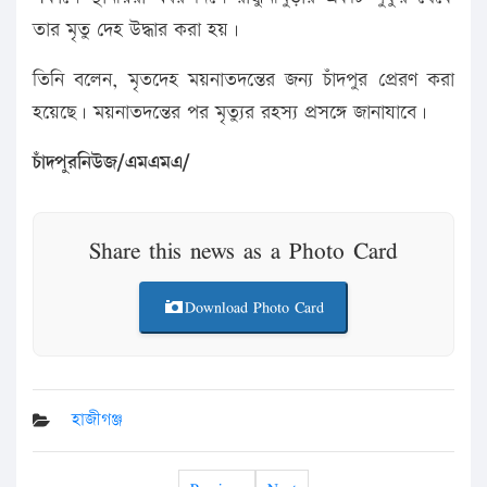
তার মৃতু দেহ উদ্ধার করা হয়।
তিনি বলেন, মৃতদেহ ময়নাতদন্তের জন্য চাঁদপুর প্রেরণ করা
হয়েছে। ময়নাতদন্তের পর মৃত্যুর রহস্য প্রসঙ্গে জানাযাবে।
চাঁদপুরনিউজ/এমএমএ/
Share this news as a Photo Card
Download Photo Card
হাজীগঞ্জ