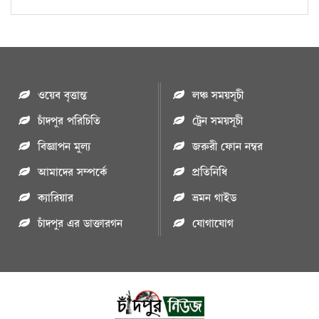
ওয়েব বৃত্তান্ত
লঞ্চ সময়সূচী
চাঁদপুর পরিচিতি
ট্রেন সময়সূচী
বিজ্ঞাপন মুল্য
জরুরী ফোন নম্বর
আমাদের সম্পর্কে
প্রতিনিধি
ক্যারিয়ার
ভ্রমন গাইড
চাঁদপুর এর ডাক্তারগন
যোগাযোগ