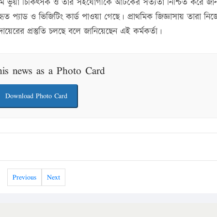
লাম ভুয়া চিকিৎসক ও তার সহযোগীকে আটকের সত্যতা নিশ্চিত করে জান
 প্যাড ও ভিজিটিং কার্ড পাওয়া গেছে। প্রাথমিক জিজ্ঞাসায় তারা নিজ
ায়েরের প্রস্তুতি চলছে বলে জানিয়েছেন এই কর্মকর্তা।
his news as a Photo Card
Download Photo Card
Previous
Next