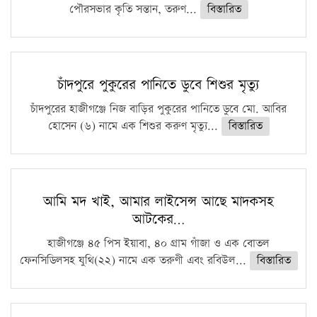
পৌরসভার কৃতি সন্তান, তরুণ...
বিস্তারিত
চাঁদপুরে পুকুরের পানিতে ডুবে শিশুর মৃত্যু
চাঁদপুরের হাজীগঞ্জে নিজ বাড়ির পুকুরের পানিতে ডুবে মো. আবির
হোসেন (৬) নামে এক শিশুর করুণ মৃত্যু...
বিস্তারিত
আমি মদ খাই, আমার লাইসেন্স আছে মাদকসহ
আটকের…
হাজীগঞ্জে ৪৫ পিস ইয়াবা, ৪০ গ্রাম গাঁজা ও এক বোতল
ফেনসিডিলসহ যুথি(২২) নামে এক তরুণী এবং রবিউল...
বিস্তারিত