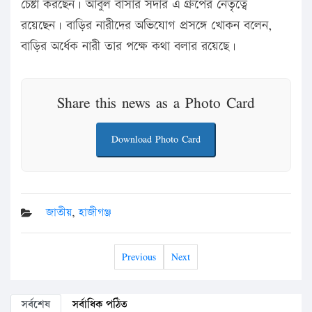
চেষ্টা করছেন। আবুল বাসার সর্দার এ গ্রুপের নেতৃত্বে
রয়েছেন। বাড়ির নারীদের অভিযোগ প্রসঙ্গে খোকন বলেন,
বাড়ির অর্ধেক নারী তার পক্ষে কথা বলার রয়েছে।
Share this news as a Photo Card
Download Photo Card
জাতীয়
,
হাজীগঞ্জ
Previous
Next
সর্বশেষ
সর্বাধিক পঠিত