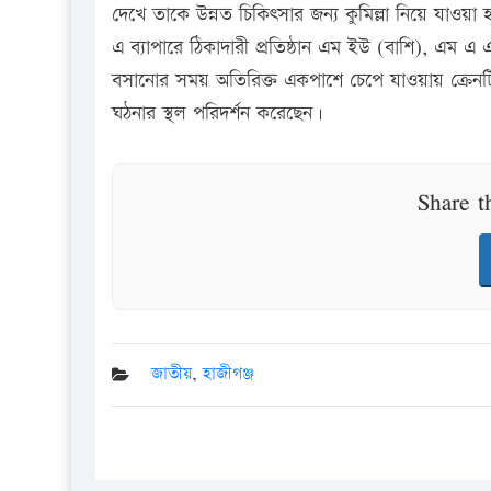
দেখে তাকে উন্নত চিকিৎসার জন্য কুমিল্লা নিয়ে যাওয়
এ ব্যাপারে ঠিকাদারী প্রতিষ্ঠান এম ইউ (বাশি), এম এ
বসানোর সময় অতিরিক্ত একপাশে চেপে যাওয়ায় ক্রেনট
ঘঠনার স্থল পরিদর্শন করেছেন।
Share t
জাতীয়
,
হাজীগঞ্জ