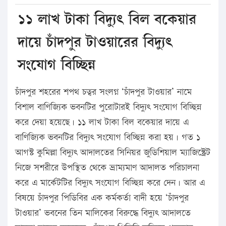
১১ লাখ টাকা বিদ্যুৎ বিল বকেয়ার
দায়ে চাঁদপুর টাওয়ারের বিদ্যুৎ
সংযোগ বিচ্ছিন্ন
চাঁদপুর শহরের শপথ চত্বর সংলগ্ন ‘চাঁদপুর টাওয়ার’ নামে
বিশাল বাণিজ্যিক ভবনটির পুরোটারই বিদ্যুৎ সংযোগ বিচ্ছিন্ন
করে দেয়া হয়েছে। ১১ লাখ টাকা বিল বকেয়ার দায়ে এ
বাণিজ্যিক ভবনটির বিদ্যুৎ সংযোগ বিচ্ছিন্ন করা হয়। গত ১
আগস্ট কুমিল্লা বিদ্যুৎ আদালতের সিনিয়র জুডিশিয়াল ম্যাজিস্ট্রেট
নিজে সশরীরে উপস্থিত থেকে ভ্রাম্যমাণ আদালত পরিচালনা
করে এ মার্কেটটির বিদ্যুৎ সংযোগ বিচ্ছিন্ন করে দেন। আর এ
বিষয়ে চাঁদপুর পিডিবির এক কর্মকর্তা বাদী হয়ে ‘চাঁদপুর
টাওয়ার’ ভবনের তিন মালিকের বিরুদ্ধে বিদ্যুৎ আদালতে