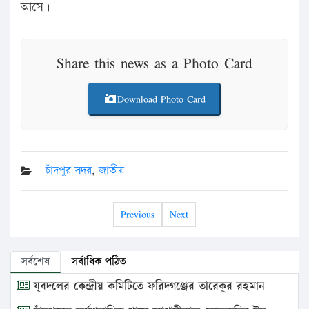
আসে।
Share this news as a Photo Card
Download Photo Card
চাঁদপুর সদর
,
জাতীয়
Previous
Next
সর্বশেষ
সর্বাধিক পঠিত
যুবদলের কেন্দ্রীয় কমিটিতে ফরিদগঞ্জের তারেকুর রহমান