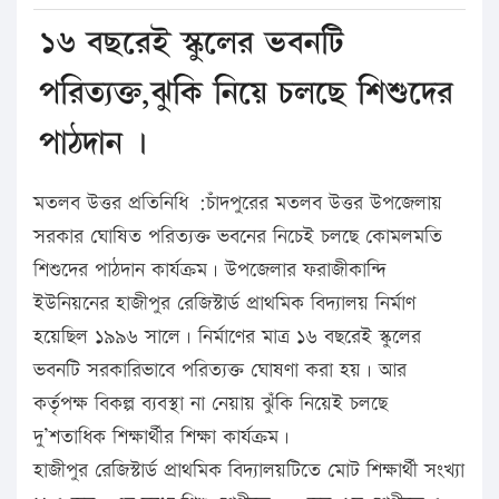
১৬ বছরেই স্কুলের ভবনটি
পরিত্যক্ত,ঝুকি নিয়ে চলছে শিশুদের
পাঠদান ।
মতলব উত্তর প্রতিনিধি :চাঁদপুরের মতলব উত্তর উপজেলায়
সরকার ঘোষিত পরিত্যক্ত ভবনের নিচেই চলছে কোমলমতি
শিশুদের পাঠদান কার্যক্রম। উপজেলার ফরাজীকান্দি
ইউনিয়নের হাজীপুর রেজিস্টার্ড প্রাথমিক বিদ্যালয় নির্মাণ
হয়েছিল ১৯৯৬ সালে। নির্মাণের মাত্র ১৬ বছরেই স্কুলের
ভবনটি সরকারিভাবে পরিত্যক্ত ঘোষণা করা হয়। আর
কর্তৃপক্ষ বিকল্প ব্যবস্থা না নেয়ায় ঝুঁকি নিয়েই চলছে
দু’শতাধিক শিক্ষার্থীর শিক্ষা কার্যক্রম।
হাজীপুর রেজিস্টার্ড প্রাথমিক বিদ্যালয়টিতে মোট শিক্ষার্থী সংখ্যা