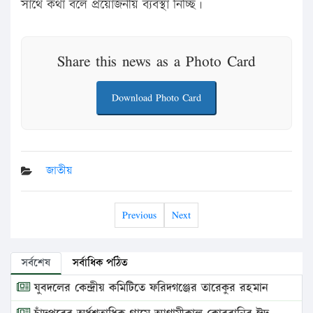
সাথে কথা বলে প্রয়োজনীয় ব্যবস্থা নিচ্ছি।
Share this news as a Photo Card
Download Photo Card
জাতীয়
Previous
Next
সর্বশেষ
সর্বাধিক পঠিত
যুবদলের কেন্দ্রীয় কমিটিতে ফরিদগঞ্জের তারেকুর রহমান