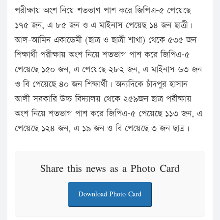
পরীক্ষায় অংশ নিয়ে শতভাগ পাশ করে জিপিএ-৫ পেয়েছে
১৭৫ জন, এ ৮৫ জন ও এ মাইনাস পেয়েছ ১৪ জন ছাত্রী।
আল-আমিন একাডেমী (ছাত্র ও ছাত্রী শাখা) থেকে ৫৩৫ জন
শিক্ষার্থী পরীক্ষায় অংশ নিয়ে শতভাগ পাশ করে জিপিএ-৫
পেয়েছে ১৫০ জন, এ পেয়েছে ২৮২ জন, এ মাইনাস ৬৩ জন
ও বি পেয়েছে ৪০ জন শিক্ষার্থী। অন্যদিকে চাঁদপুর হাসান
আলী সরকারি উচ্চ বিদ্যালয় থেকে ২৫৯জন ছাত্র পরীক্ষায়
অংশ নিয়ে শতভাগ পাশ করে জিপিএ-৫ পেয়েছে ১১৩ জন, এ
পেয়েছে ১২৪ জন, এ ১৯ জন ও বি পেয়েছে ৩ জন ছাত্র।
Share this news as a Photo Card
Download Photo Card