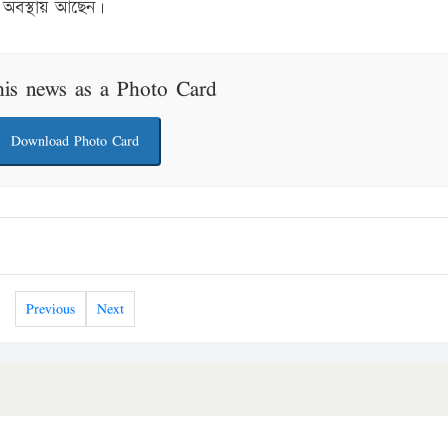
ন অবস্থায় আছেন।
his news as a Photo Card
Download Photo Card
Previous
Next