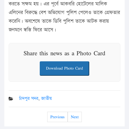
করতে সক্ষম হয়। এর পূর্বে আকবরি হোটেলের মালিক
এলিনের বিরুদ্ধে বেশ অভিযোগ পুলিশ পেলেও তাকে গ্রেফতার
করেনি। অবশেষে তাকে ডিবি পুলিশ তাকে আটক করায়
জনমনে স্বস্তি ফিরে আসে।
Share this news as a Photo Card
Download Photo Card
চাঁদপুর সদর
,
জাতীয়
Previous
Next