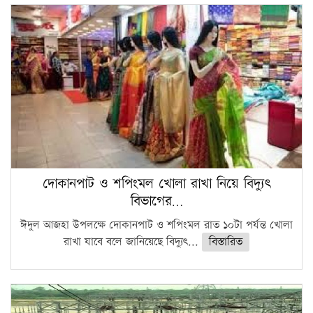
দোকানপাট ও শপিংমল খোলা রাখা নিয়ে বিদ্যুৎ
বিভাগের…
ঈদুল আজহা উপলক্ষে দোকানপাট ও শপিংমল রাত ১০টা পর্যন্ত খোলা
রাখা যাবে বলে জানিয়েছে বিদ্যুৎ...
বিস্তারিত