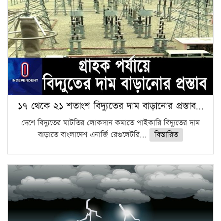
১৭ থেকে ২১ শতাংশ বিদ্যুতের দাম বাড়ানোর প্রস্তাব…
দেশে বিদ্যুতের ঘাটতির লোকসান কমাতে পাইকারি বিদ্যুতের দাম
বাড়াতে বাংলাদেশ এনার্জি রেগুলেটরি...
বিস্তারিত