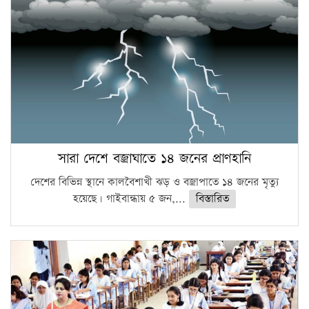
সারা দেশে বজ্রাঘাতে ১৪ জনের প্রাণহানি
দেশের বিভিন্ন স্থানে কালবৈশাখী ঝড় ও বজ্রাপাতে ১৪ জনের মৃত্যু
হয়েছে। গাইবান্ধায় ৫ জন,...
বিস্তারিত