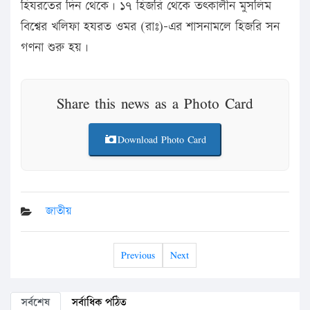
হিযরতের দিন থেকে। ১৭ হিজরি থেকে তৎকালীন মুসলিম
বিশ্বের খলিফা হযরত ওমর (রাঃ)-এর শাসনামলে হিজরি সন
গণনা শুরু হয়।
Share this news as a Photo Card
Download Photo Card
জাতীয়
Previous
Next
সর্বশেষ
সর্বাধিক পঠিত