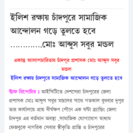
ইলিশ রক্ষায় চাঁদপুরে সামাজিক
আন্দোলন গড়ে তুলতে হবে
………….মোঃ আব্দুস সবুর মন্ডল
একান্ত আলাপচারিতায় চাঁদপুর প্রশাসক মোঃ আব্দুস সবুর
মন্ডল
ইলিশ রক্ষায় চাঁদপুরে সামাজিক আন্দোলন গড়ে তুলতে হবে
স্টাফ রিপোর্টার ঃ
আইসিটিতে দেশসেরা চাঁদপুরের জেলা
প্রশাসক মোঃ আব্দুস সবুর মন্ডলের সাথে গতকাল বুধবার দুপুর
তার কার্যালয়ে প্রায় দীর্ঘক্ষণ পৌনে এক ঘন্টা ব্র্যান্ডিং জেলা
চাঁদপুর এর বর্তমান অবস্থা ,সামাজিক যোগাযোগ মাধ্যম
ফেজবুকে নাগরিক সেবার স্বীকৃতি প্রাপ্তি ও চাঁদপুরের