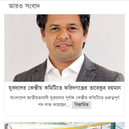
আরও সংবাদ
যুবদলের কেন্দ্রীয় কমিটিতে ফরিদগঞ্জের তারেকুর রহমান
বাংলাদেশ জাতীয়তাবাদী যুবদলের পূর্ণাঙ্গ কেন্দ্রীয় কমিটিতে গুরুত্বপূর্ণ
পদ লাভ করেছেন...
বিস্তারিত