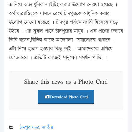
জানিয়ে অত্যাধুনিক লাইটিং করার উদ্যোগ নেওয়া হয়েছে ।
অর্থাৎ ব্র্যান্ডিংকে সামনে রেখে চাঁদপুরকে আধুনিক করার
উদ্যোগ নেওয়া হয়েছে । চাঁদপুর পর্যটন নগরী হিসেবে গড়ে
উঠবে । এর সুফল পাবে চাঁদপুরের মানুষ । এক প্রশ্নের জবাবে
তিনি বলেন,বিভিন্ন কাজে আলোচনা- সমালোচনা থাকবে ।
এটা নিয়ে হতাশ হওয়ার কিছু নেই । আমাদেরকে এগিয়ে
যেতে হবে । প্রতিটি কাজেই মানুষের সমর্থন পাচ্ছি ।
Share this news as a Photo Card
Download Photo Card
চাঁদপুর সদর
,
জাতীয়