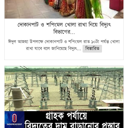
দোকানপাট ও শপিংমল খোলা রাখা নিয়ে বিদ্যুৎ
বিভাগের…
ঈদুল আজহা উপলক্ষে দোকানপাট ও শপিংমল রাত ১০টা পর্যন্ত খোলা
রাখা যাবে বলে জানিয়েছে বিদ্যুৎ...
বিস্তারিত