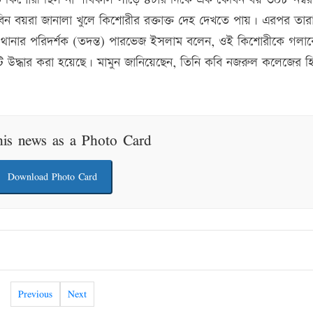
ন বয়রা জানালা খুলে কিশোরীর রক্তাক্ত দেহ দেখতে পায়। এরপর তার
থানার পরিদর্শক (তদন্ত) পারভেজ ইসলাম বলেন, ওই কিশোরীকে গলা
টি উদ্ধার করা হয়েছে। মামুন জানিয়েছেন, তিনি কবি নজরুল কলেজের হ
his news as a Photo Card
Download Photo Card
Previous
Next