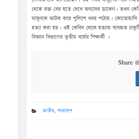
থেকে রক্ত বের হতে দেখে অন্যদের ডাকেন। তখন কেবি
মামুনকে আটক করে পুলিশে খবর পাঠায়। কোতোয়ালি 
হত্যা করা হয়। ওই কেবিন থেকে হত্যায় ব্যবহৃত চাকু
বিজ্ঞান বিভাগের তৃতীয় বর্ষের শিক্ষার্থী ।
Share t
জাতীয়
,
সারাদেশ